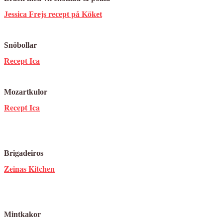
Jessica Frejs recept på Köket
Snöbollar
Recept Ica
Mozartkulor
Recept Ica
Brigadeiros
Zeinas Kitchen
Mintkakor