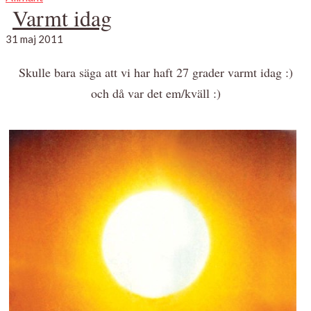
Varmt idag
31 maj 2011
Skulle bara säga att vi har haft 27 grader varmt idag :)
och då var det em/kväll :)