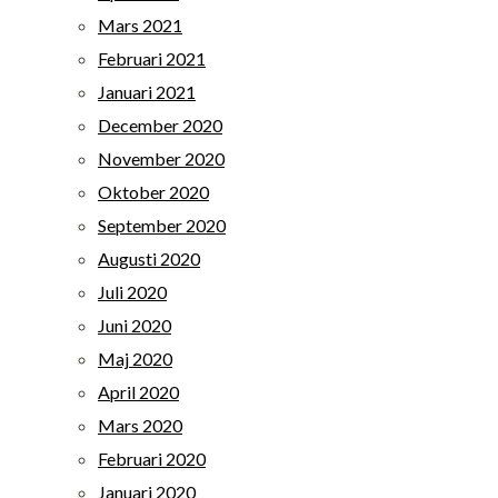
Mars 2021
Februari 2021
Januari 2021
December 2020
November 2020
Oktober 2020
September 2020
Augusti 2020
Juli 2020
Juni 2020
Maj 2020
April 2020
Mars 2020
Februari 2020
Januari 2020