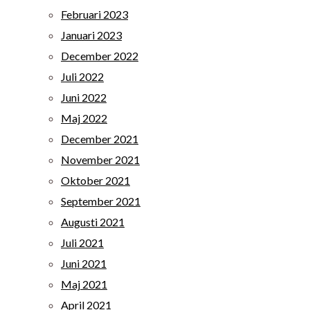
Februari 2023
Januari 2023
December 2022
Juli 2022
Juni 2022
Maj 2022
December 2021
November 2021
Oktober 2021
September 2021
Augusti 2021
Juli 2021
Juni 2021
Maj 2021
April 2021