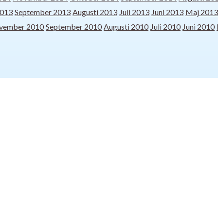
2013
September 2013
Augusti 2013
Juli 2013
Juni 2013
Maj 2013
vember 2010
September 2010
Augusti 2010
Juli 2010
Juni 2010