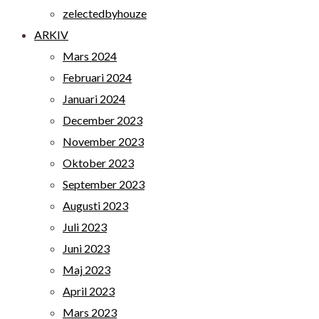
zelectedbyhouze
ARKIV
Mars 2024
Februari 2024
Januari 2024
December 2023
November 2023
Oktober 2023
September 2023
Augusti 2023
Juli 2023
Juni 2023
Maj 2023
April 2023
Mars 2023