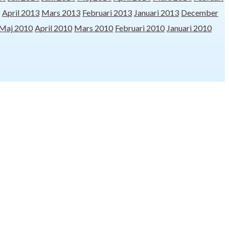
April 2013
Mars 2013
Februari 2013
Januari 2013
December
Maj 2010
April 2010
Mars 2010
Februari 2010
Januari 2010