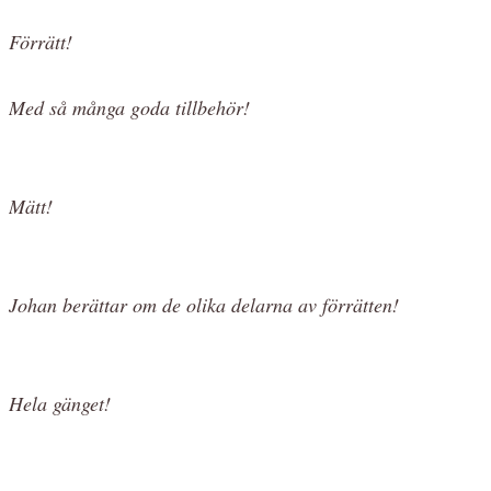
Förrätt!
Med så många goda tillbehör!
Mätt!
Johan berättar om de olika delarna av förrätten!
Hela gänget!