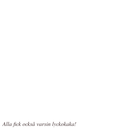
Alla fick också varsin lyckokaka!