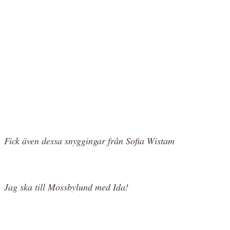
Fick även dessa snyggingar från Sofia Wistam
Jag ska till Mossbylund med Ida!