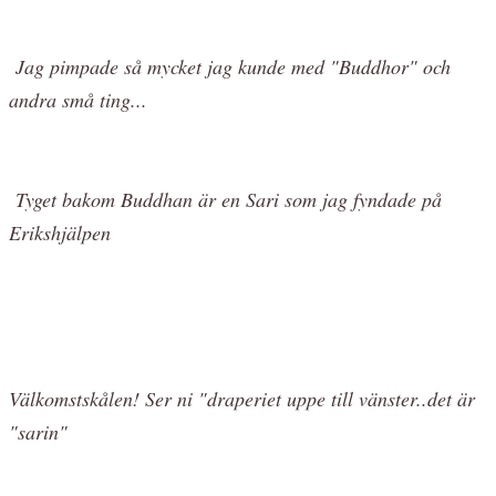
Jag pimpade så mycket jag kunde med "Buddhor" och
andra små ting...
Tyget bakom Buddhan är en Sari som jag fyndade på
Erikshjälpen
Välkomstskålen! Ser ni "draperiet uppe till vänster..det är
"sarin"