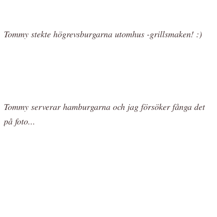
Tommy stekte högrevsburgarna utomhus -grillsmaken! :)
Tommy serverar hamburgarna och jag försöker fånga det
på foto...