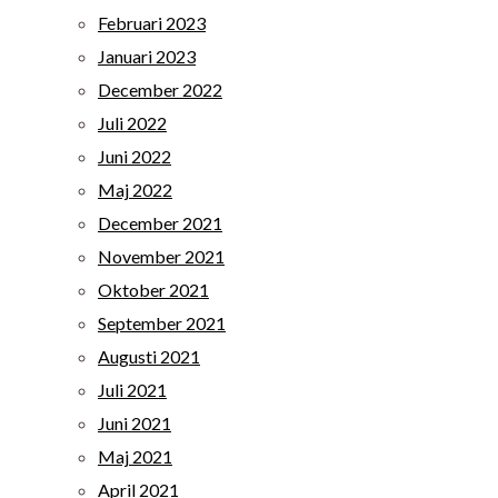
Februari 2023
Januari 2023
December 2022
Juli 2022
Juni 2022
Maj 2022
December 2021
November 2021
Oktober 2021
September 2021
Augusti 2021
Juli 2021
Juni 2021
Maj 2021
April 2021