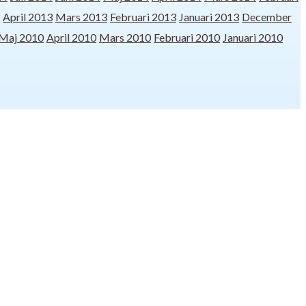
April 2013
Mars 2013
Februari 2013
Januari 2013
December
Maj 2010
April 2010
Mars 2010
Februari 2010
Januari 2010