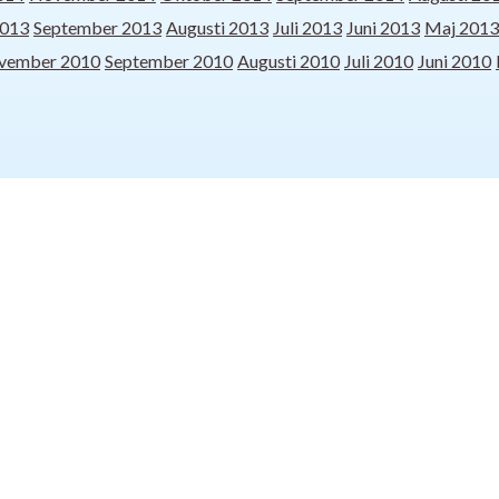
2013
September 2013
Augusti 2013
Juli 2013
Juni 2013
Maj 2013
vember 2010
September 2010
Augusti 2010
Juli 2010
Juni 2010