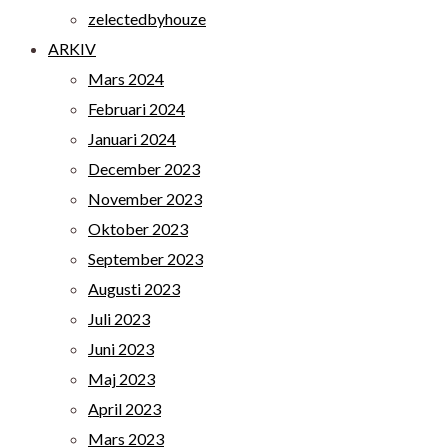
zelectedbyhouze
ARKIV
Mars 2024
Februari 2024
Januari 2024
December 2023
November 2023
Oktober 2023
September 2023
Augusti 2023
Juli 2023
Juni 2023
Maj 2023
April 2023
Mars 2023