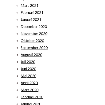
Mars 2021
Februari 2021
Januari 2021
December 2020
November 2020
Oktober 2020
September 2020
Augusti 2020
Juli 2020
Juni 2020
Maj 2020
April 2020
Mars 2020
Februari 2020
Januari 2020