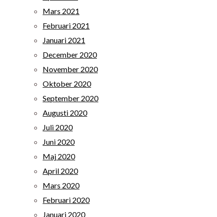
Mars 2021
Februari 2021
Januari 2021
December 2020
November 2020
Oktober 2020
September 2020
Augusti 2020
Juli 2020
Juni 2020
Maj 2020
April 2020
Mars 2020
Februari 2020
Januari 2020