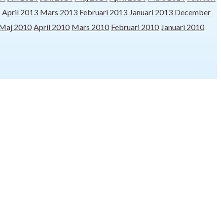
April 2013
Mars 2013
Februari 2013
Januari 2013
December
Maj 2010
April 2010
Mars 2010
Februari 2010
Januari 2010