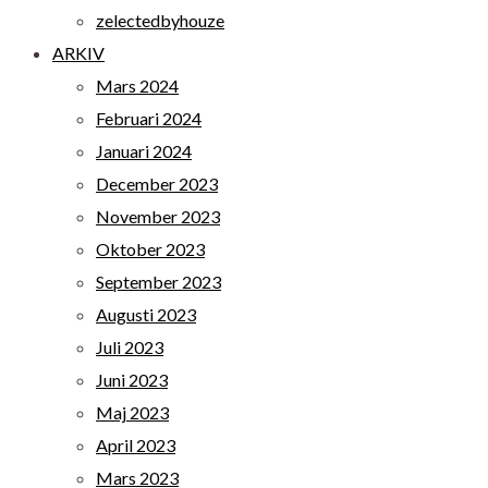
zelectedbyhouze
ARKIV
Mars 2024
Februari 2024
Januari 2024
December 2023
November 2023
Oktober 2023
September 2023
Augusti 2023
Juli 2023
Juni 2023
Maj 2023
April 2023
Mars 2023