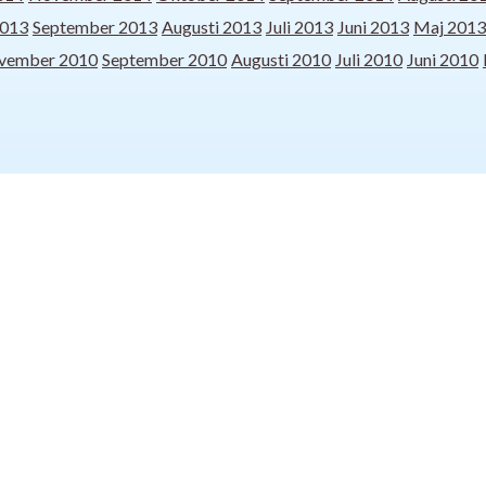
2013
September 2013
Augusti 2013
Juli 2013
Juni 2013
Maj 2013
vember 2010
September 2010
Augusti 2010
Juli 2010
Juni 2010