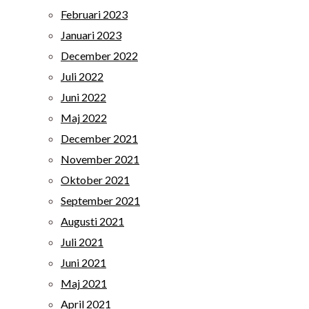
Februari 2023
Januari 2023
December 2022
Juli 2022
Juni 2022
Maj 2022
December 2021
November 2021
Oktober 2021
September 2021
Augusti 2021
Juli 2021
Juni 2021
Maj 2021
April 2021