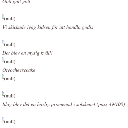
Gott gott gott
Vi skickade iväg kidsen för att handla godis
Det blev en mysig kväll!
Oreocheesecake
Idag blev det en härlig promenad i solskenet (pass 49/100)