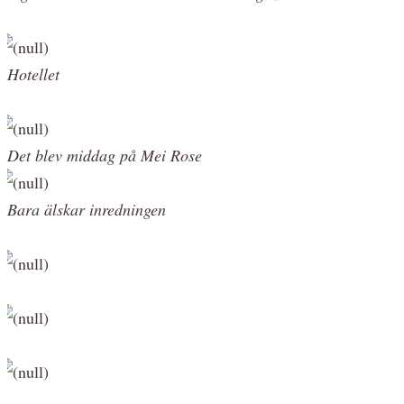
Hotellet
Det blev middag på Mei Rose
Bara älskar inredningen