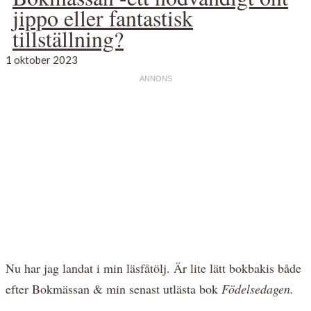
jippo eller fantastisk
tillställning?
1 oktober 2023
Nu har jag landat i min läsfåtölj. Är lite lätt bokbakis både
efter Bokmässan & min senast utlästa bok
Födelsedagen.