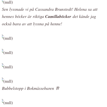
Sen lyssnade vi på Cassandra Brunstedt! Helena sa att
hennes böcker är riktiga
Camillaböcker
det kände jag
också bara av att lyssna på henne!
Bubbelstopp i Bokmässebaren 🥂