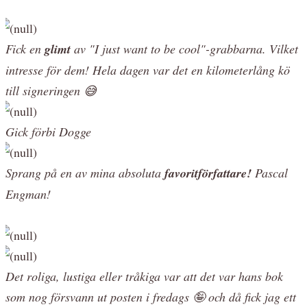
Fick en
glimt
av "I just want to be cool"-grabbarna. Vilket
intresse för dem! Hela dagen var det en kilometerlång kö
till signeringen 😅
Gick förbi Dogge
Sprang på en av mina absoluta
favoritförfattare!
Pascal
Engman!
Det roliga, lustiga eller tråkiga var att det var hans bok
som nog försvann ut posten i fredags 🤪 och då fick jag ett