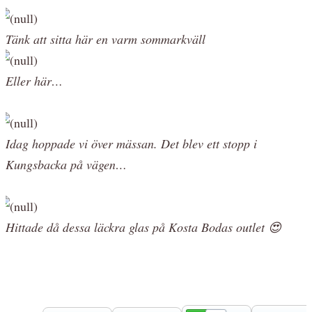
Tänk att sitta här en varm sommarkväll
Eller här…
Idag hoppade vi över mässan. Det blev ett stopp i
Kungsbacka på vägen…
Hittade då dessa läckra glas på Kosta Bodas outlet 😍